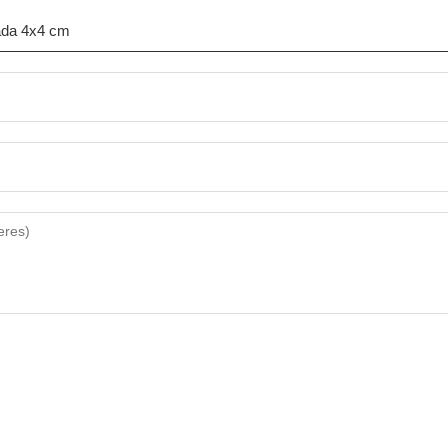
ada 4x4 cm