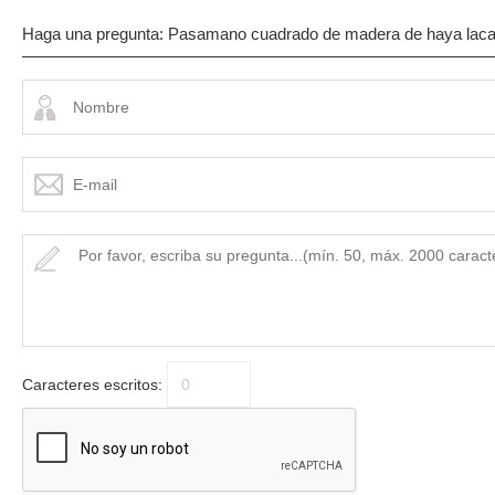
Haga una pregunta: Pasamano cuadrado de madera de haya lac
Caracteres escritos: