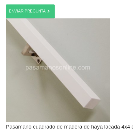
Pasamano cuadrado de madera de haya lacada 4x4