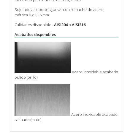
Sujetado a soportes/garras con remache de acero,
métrica 6 x 13,5 mm.
Calidades disponibles
AISI304
o
AISI316
.
Acabados disponibles
Acero inoxidable acabado
pulido (brillo)
Acero inoxidable acabado
satinado (mate)