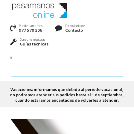
Puede llamarnos
Formulario de
977 570 306
Contacto
Consulte nuestras
Guías técnicas
0
Vacaciones: informamos que debido al periodo vacacional,
no podremos atender sus pedidos hasta el 1 de septiembre,
cuando estaremos encantados de volverles a atender.