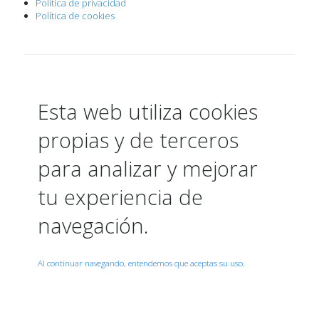
Política de privacidad
Política de cookies
Esta web utiliza cookies
propias y de terceros
para analizar y mejorar
tu experiencia de
navegación.
Al continuar navegando, entendemos que aceptas su uso.
Acepto