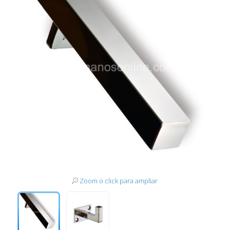
Zoom o click para ampliar