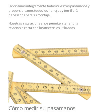
Fabricamos íntegramente todos nuestros pasamanos y
proporcionamos todos los herrajes y tornillería
necesarios para su montaje.
Nuestras instalaciones nos permiten tener una
relación directa con los materiales utilizados.
Cómo medir su pasamanos